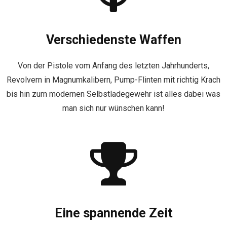
Verschiedenste Waffen
Von der Pistole vom Anfang des letzten Jahrhunderts,
Revolvern in Magnumkalibern, Pump-Flinten mit richtig Krach
bis hin zum modernen Selbstladegewehr ist alles dabei was
man sich nur wünschen kann!
Eine spannende Zeit