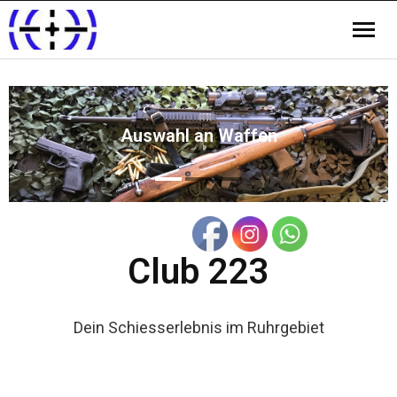
Auswahl an Waffen
Club 223
Dein Schiesserlebnis im Ruhrgebiet