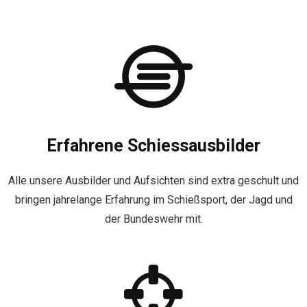
Erfahrene Schiessausbilder
Alle unsere Ausbilder und Aufsichten sind extra geschult und
bringen jahrelange Erfahrung im Schießsport, der Jagd und
der Bundeswehr mit.