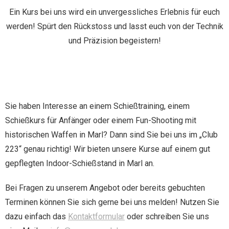
Ein Kurs bei uns wird ein unvergessliches Erlebnis für euch
werden! Spürt den Rückstoss und lasst euch von der Technik
und Präzision begeistern!
Sie haben Interesse an einem Schießtraining, einem
Schießkurs für Anfänger oder einem Fun-Shooting mit
historischen Waffen in Marl? Dann sind Sie bei uns im „Club
223“ genau richtig! Wir bieten unsere Kurse auf einem gut
gepflegten Indoor-Schießstand in Marl an.
Bei Fragen zu unserem Angebot oder bereits gebuchten
Terminen können Sie sich gerne bei uns melden! Nutzen Sie
dazu einfach das
Kontaktformular
oder schreiben Sie uns