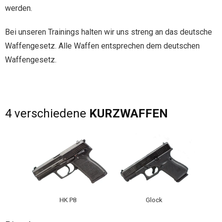
werden.
Bei unseren Trainings halten wir uns streng an das deutsche
Waffengesetz. Alle Waffen entsprechen dem deutschen
Waffengesetz.
4 verschiedene
KURZWAFFEN
HK P8
Glock