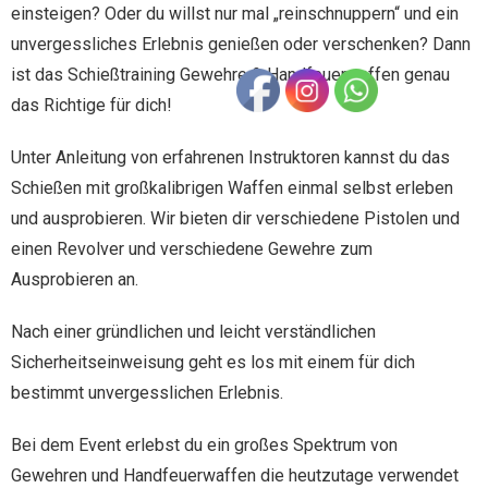
einsteigen? Oder du willst nur mal „reinschnuppern“ und ein
unvergessliches Erlebnis genießen oder verschenken? Dann
ist das Schießtraining Gewehre & Handfeuerwaffen genau
das Richtige für dich!
Unter Anleitung von erfahrenen Instruktoren kannst du das
Schießen mit großkalibrigen Waffen einmal selbst erleben
und ausprobieren. Wir bieten dir verschiedene Pistolen und
einen Revolver und verschiedene Gewehre zum
Ausprobieren an.
Nach einer gründlichen und leicht verständlichen
Sicherheitseinweisung geht es los mit einem für dich
bestimmt unvergesslichen Erlebnis.
Bei dem Event erlebst du ein großes Spektrum von
Gewehren und Handfeuerwaffen die heutzutage verwendet