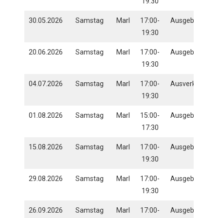
19:30
30.05.2026
Samstag
Marl
17:00-
Ausgebucht
19:30
20.06.2026
Samstag
Marl
17:00-
Ausgebucht
19:30
04.07.2026
Samstag
Marl
17:00-
Ausverkauft
19:30
01.08.2026
Samstag
Marl
15:00-
Ausgebucht
17:30
15.08.2026
Samstag
Marl
17:00-
Ausgebucht
19:30
29.08.2026
Samstag
Marl
17:00-
Ausgebucht
19:30
26.09.2026
Samstag
Marl
17:00-
Ausgebucht