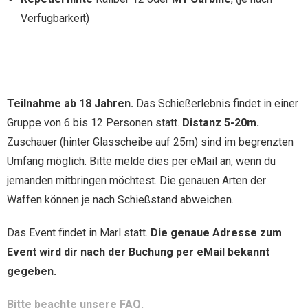
Verfügbarkeit)
Teilnahme ab 18 Jahren.
Das Schießerlebnis findet in einer
Gruppe von 6 bis 12 Personen statt.
Distanz 5-20m.
Zuschauer (hinter Glasscheibe auf 25m) sind im begrenzten
Umfang möglich. Bitte melde dies per eMail an, wenn du
jemanden mitbringen möchtest. Die genauen Arten der
Waffen können je nach Schießstand abweichen.
Das Event findet in Marl statt.
Die genaue Adresse zum
Event wird dir nach der Buchung per eMail bekannt
gegeben.
Bitte beachte unsere FAQ.