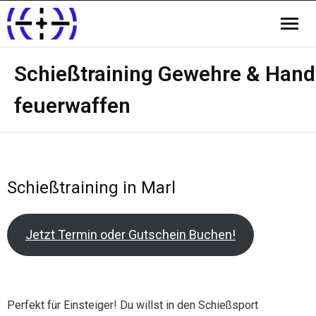
Schießtraining Gewehre & Hand
feuerwaffen
Schießtraining in Marl
Jetzt Termin oder Gutschein Buchen!
Perfekt für Einsteiger! Du willst in den Schießsport