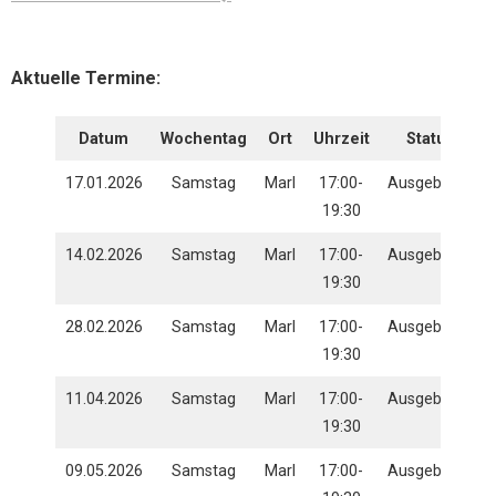
Aktuelle Termine:
Datum
Wochentag
Ort
Uhrzeit
Status
17.01.2026
Samstag
Marl
17:00-
Ausgebucht
19:30
14.02.2026
Samstag
Marl
17:00-
Ausgebucht
19:30
28.02.2026
Samstag
Marl
17:00-
Ausgebucht
19:30
11.04.2026
Samstag
Marl
17:00-
Ausgebucht
19:30
09.05.2026
Samstag
Marl
17:00-
Ausgebucht