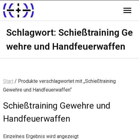
Schlagwort:
Schießtraining Ge
wehre und Handfeuerwaffen
Start
/ Produkte verschlagwortet mit „Schießtraining
Gewehre und Handfeuerwaffen“
Schießtraining Gewehre und
Handfeuerwaffen
Einzelnes Ergebnis wird angezeigt