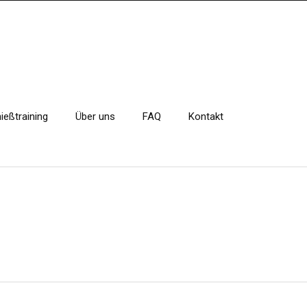
hießtraining
Über uns
FAQ
Kontakt