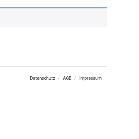
Datenschutz
AGB
Impressum